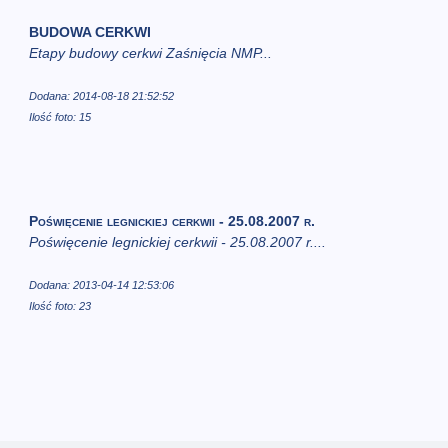
BUDOWA CERKWI
Etapy budowy cerkwi Zaśnięcia NMP...
Dodana: 2014-08-18 21:52:52
Ilość foto: 15
Poświęcenie legnickiej cerkwii - 25.08.2007 r.
Poświęcenie legnickiej cerkwii - 25.08.2007 r....
Dodana: 2013-04-14 12:53:06
Ilość foto: 23