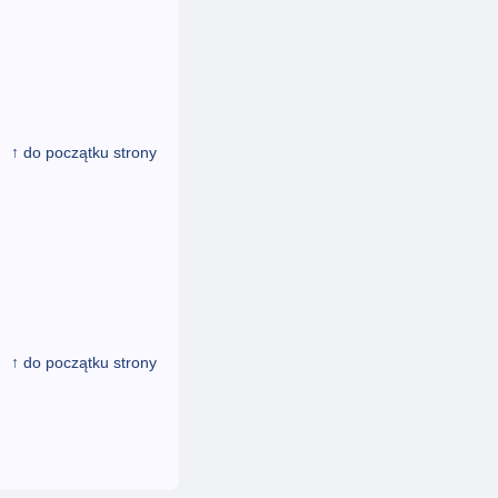
↑ do początku strony
↑ do początku strony