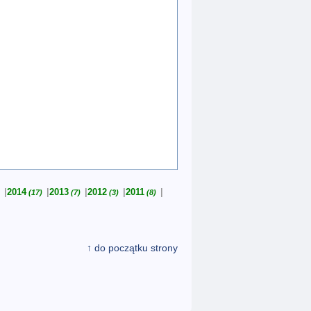
2014
2013
2012
2011
(17)
(7)
(3)
(8)
↑ do początku strony