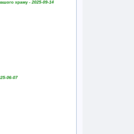
 нашого храму -
2025-09-14
25-06-07