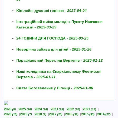
Ювілейні духовні говіння -
2025-04-04
Інтеграційний виїзд молоді з Пункту Навчання
Катехизи -
2025-03-29
24 ГОДИНИ ДЛЯ ГОСПОДА -
2025-03-25
Новорічна забава для дітей -
2025-01-26
Парафіальний Перегляд Вертепів -
2025-01-12
Наші колядники на Єпархіальному Фестивалі
Вертепів -
2025-01-11
Святе Богоявлення у Лігниці -
2025-01-06
2026
2025
2024
2023
2022
2021
(5)
(28)
(26)
(25)
(20)
(13)
2020
2019
2018
2017
2016
2015
2014
(18)
(7)
(9)
(20)
(32)
(33)
(17)